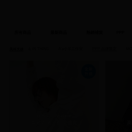
所有商品
最新商品
熱銷補貨
PPP
& IN THING
A’a小羊工作室
PPP 品牌限定
MO
風格支線