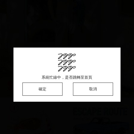
系統忙線中，是否跳轉至首頁
系統忙線中，是否跳轉至首頁
系統忙線中，是否跳轉至首頁
確定
確定
確定
取消
取消
取消