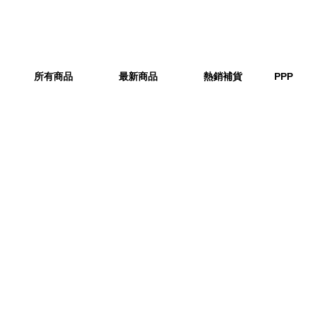
所有商品
最新商品
熱銷補貨
PPP