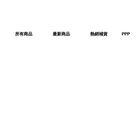
所有商品
最新商品
熱銷補貨
PPP