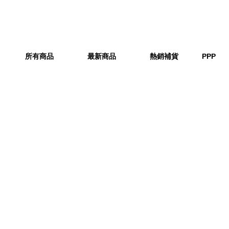
所有商品
最新商品
熱銷補貨
PPP