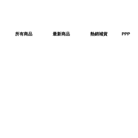
所有商品
最新商品
熱銷補貨
PPP