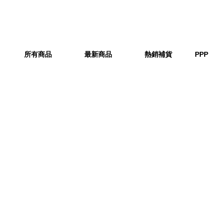
所有商品
最新商品
熱銷補貨
PPP