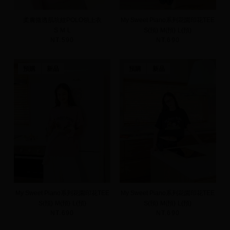
柔膚微透肌坑紋POLO領上衣
My Sweet Piano系列花園印花TEE
S
M
L
S(預)
M(預)
L(預)
NT.590
NT.690
預購
新品
預購
新品
My Sweet Piano系列花園印花TEE
My Sweet Piano系列花園印花TEE
S(預)
M(預)
L(預)
S(預)
M(預)
L(預)
NT.690
NT.690