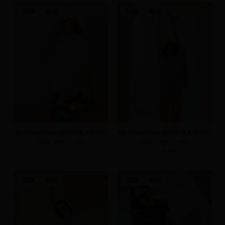
預購
新品
預購
新品
My Sweet Piano系列經典人物TEE
My Sweet Piano系列經典人物TEE
S(預)
M(預)
L(預)
S(預)
M(預)
L(預)
NT.690
NT.690
預購
新品
預購
新品