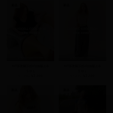
新品
新品
MIT萊賽爾涼感V領抽皺上衣
MIT萊賽爾涼感V領抽皺上衣
S
M
L
S
M
L
NT.590
NT.299
NT.590
NT.299
新品
新品