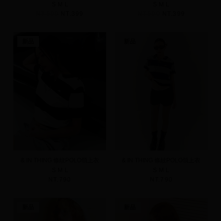
S
M
L
S
M
L
NT.590
NT.399
NT.590
NT.399
新品
新品
& IN THING 條紋POLO領上衣
& IN THING 條紋POLO領上衣
S
M
L
S
M
L
NT.790
NT.790
新品
新品