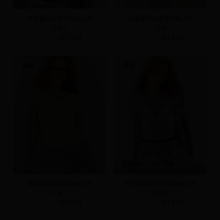
萊賽爾亞麻柔彈短袖上衣
萊賽爾亞麻柔彈短袖上衣
S
M
L
S
M
NT.590
NT.399
NT.590
NT.399
新品
新品
萊賽爾亞麻柔彈短袖上衣
MIT萊賽爾涼感V領抽皺上衣
S
M
L
S
M
L
NT.590
NT.399
NT.590
NT.299