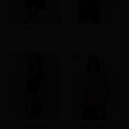
MIT 萊賽爾涼感斜肩上衣
V領蕾絲造型短袖上衣
S
M
S
M
L
NT.590
NT.399
NT.590
NT.399
新品
新品
V領蕾絲造型短袖上衣
V領蕾絲造型短袖上衣