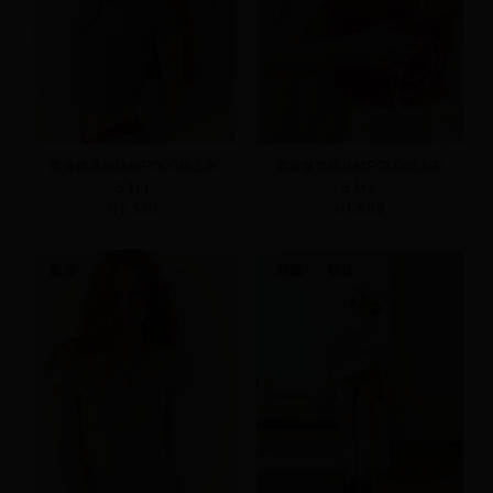
柔膚微透肌坑紋POLO領上衣
柔膚微透肌坑紋POLO領上衣
S
M
L
S
M
L
NT.590
NT.590
新品
預購
新品