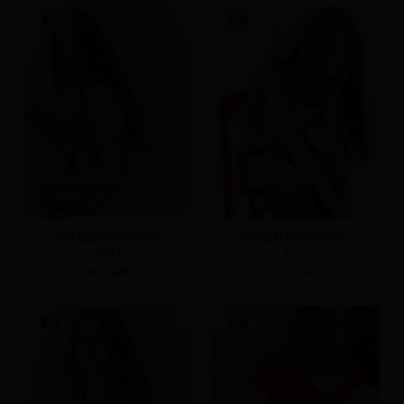
新品
新品
格紋皺皺荷葉繞脖背心
格紋皺皺荷葉繞脖背心
S
M
L
M
L
NT.590
NT.590
新品
新品