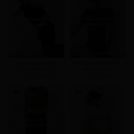
MIT 萊賽爾涼感斜肩上衣
MIT 萊賽爾涼感斜肩上衣
S(預)
M(預)
L(預)
S(預)
M(預)
L(預)
NT.590
NT.399
NT.590
NT.399
新品
新品