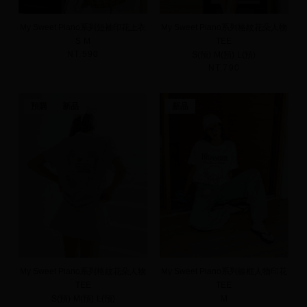
My Sweet Piano系列短袖印花上衣
My Sweet Piano系列格紋花朵人物
S
M
TEE
NT.590
S(預)
M(預)
L(預)
NT.790
預購
新品
新品
My Sweet Piano系列格紋花朵人物
My Sweet Piano系列線框人物印花
TEE
TEE
S(預)
M(預)
L(預)
M