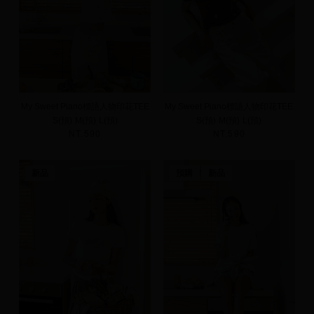
My Sweet Piano標語人物印花TEE
My Sweet Piano標語人物印花TEE
S(預)
M(預)
L(預)
S(預)
M(預)
L(預)
NT.590
NT.590
新品
預購
新品