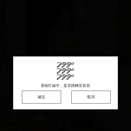
系統忙線中，是否跳轉至首頁
系統忙線中，是否跳轉至首頁
系統忙線中，是否跳轉至首頁
確定
確定
確定
取消
取消
取消