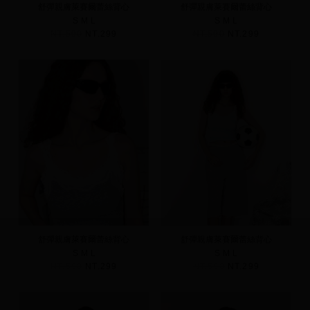
舒彈親膚萊賽爾蕾絲背心
舒彈親膚萊賽爾蕾絲背心
S
M
L
S
M
L
NT.590
NT.299
NT.590
NT.299
舒彈親膚萊賽爾蕾絲背心
舒彈親膚萊賽爾蕾絲背心
S
M
L
S
M
L
NT.590
NT.299
NT.590
NT.299