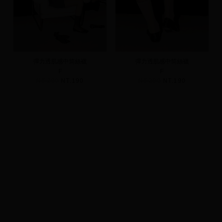
彈力透肌感中筒絲襪
彈力透肌感中筒絲襪
F
F
NT.290
NT.190
NT.290
NT.190