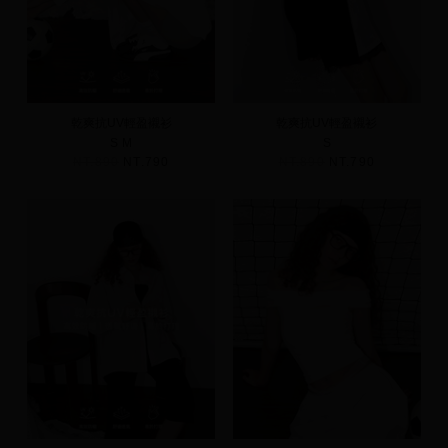
乾爽抗UV輕盈襯衫
乾爽抗UV輕盈襯衫
S
M
S
NT.890
NT.790
NT.890
NT.790