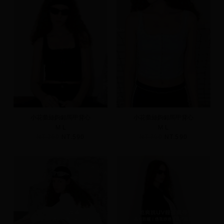
小花蕾絲鉤釦馬甲背心
小花蕾絲鉤釦馬甲背心
M
L
M
L
NT.790
NT.590
NT.790
NT.590