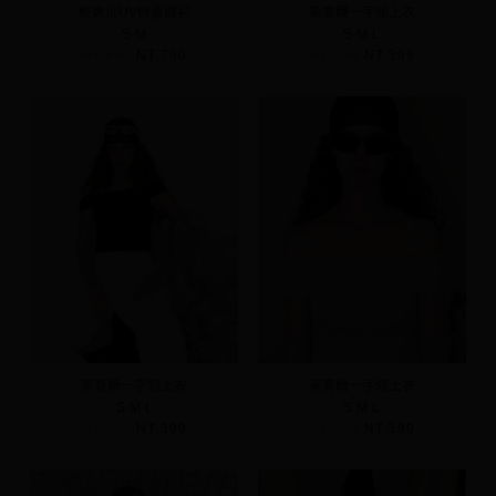
乾爽抗UV輕盈襯衫
萊賽爾一字領上衣
S
M
S
M
L
NT.890
NT.790
NT.590
NT.399
萊賽爾一字領上衣
萊賽爾一字領上衣
S
M
L
S
M
L
NT.590
NT.399
NT.590
NT.399