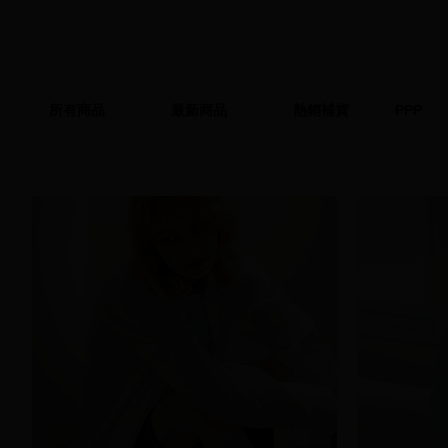
所有商品
最新商品
熱銷補貨
PPP