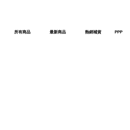
所有商品
最新商品
熱銷補貨
PPP