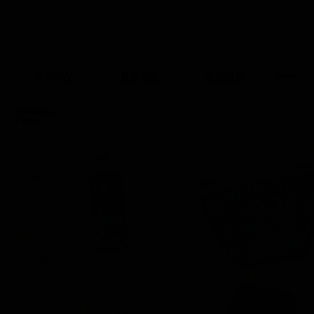
所有商品
最新商品
熱銷補貨
PPP