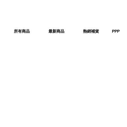
所有商品
最新商品
熱銷補貨
PPP