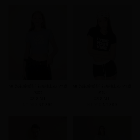
MIT泡泡感標語印花短袖上衣(IVY聯
MIT泡泡感標語印花短袖上衣(IVY聯
名款)
名款)
XS
S
M
L
XS
S
M
L
NT.590
NT.399
NT.590
NT.399