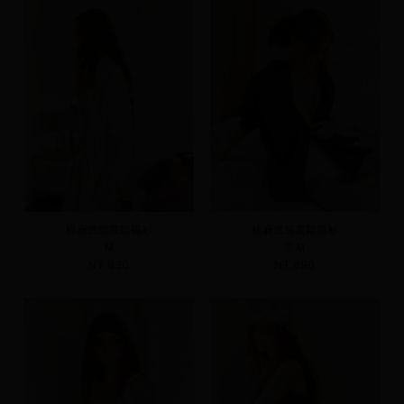
棉麻透感寬鬆襯衫
棉麻透感寬鬆襯衫
M
S
M
NT.890
NT.890