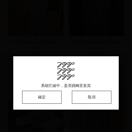
GGC寬鬆標語印花TEE(unisex)
GGC寬鬆標語印花TEE(unisex)
S
M
L
S
M
L
NT.790
NT.790
系統忙線中，是否跳轉至首頁
系統忙線中，是否跳轉至首頁
系統忙線中，是否跳轉至首頁
確定
確定
確定
取消
取消
取消