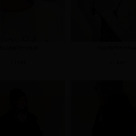
毛絨感綁帶針織毛帽
毛絨感綁帶針織毛
F
F
NT.590
NT.590