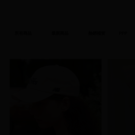
所有商品
最新商品
熱銷補貨
PPP