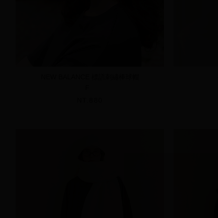
NEW BALANCE 標語刺繡棒球帽
F
NT.880