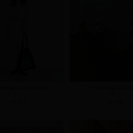
odachi爆米花立體印花提袋
HAPPY標語印花馬克
F
F
NT.690
NT.490