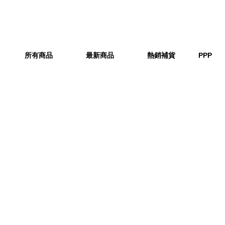
所有商品
最新商品
熱銷補貨
PPP