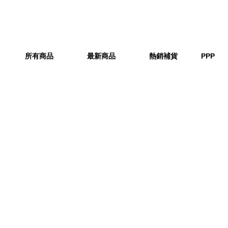
所有商品
最新商品
熱銷補貨
PPP