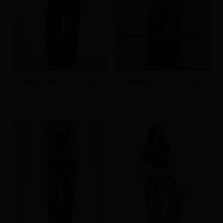
VY刺繡點點抽繩工裝褲(IVY聯名款)
VY刺繡點點抽繩工裝褲(IVY聯名款)
L
L
NT.1,190
NT.990
NT.1,190
NT.990