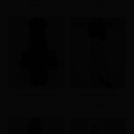
S
M
L
S
M
L
NT.690
NT.1,190
經典長腿顯瘦牛仔長裙
經典長腿顯瘦牛仔長裙
S
S
L
NT.1,190
NT.1,190