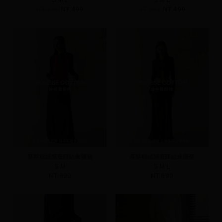
S
M
L
S
M
L
NT.590
NT.499
NT.590
NT.499
慕斯棉絨感寬腰結傘擺裙
慕斯棉絨感寬腰結傘擺裙
S
M
S
M
L
NT.890
NT.890