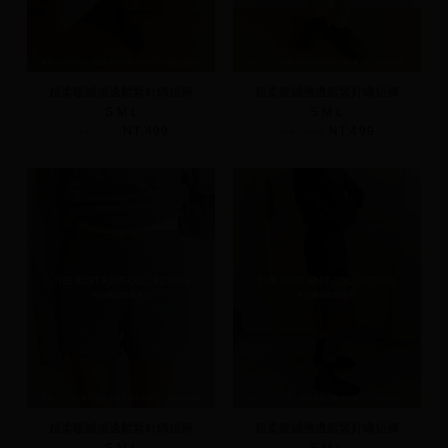
超柔暖絨捲邊鬆緊針織短褲
超柔暖絨捲邊鬆緊針織短褲
S
M
L
S
M
L
NT.590
NT.499
NT.590
NT.499
超柔暖絨捲邊鬆緊針織短褲
超柔暖絨捲邊鬆緊針織短褲