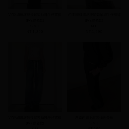
VY刺繡破壞感後鬆緊抽繩牛仔寬褲
VY刺繡破壞感後鬆緊抽繩牛仔寬褲
(IVY聯名款)
(IVY聯名款)
S
M
L
M
L
NT.1,290
NT.1,290
VY刺繡破壞感後鬆緊抽繩牛仔寬褲
厚磅內刷毛鬆緊抽繩長褲
(IVY聯名款)
S
M
L
NT.990
S
M