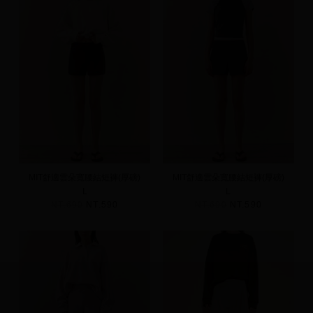
MIT舒適雲朵寬腰結短褲(厚磅)
MIT舒適雲朵寬腰結短褲(厚磅)
L
L
NT.690
NT.590
NT.690
NT.590