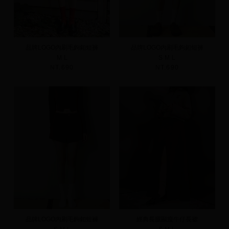
品牌LOGO內刷毛鉤釦短褲
品牌LOGO內刷毛鉤釦短褲
M
L
S
M
L
NT.690
NT.690
品牌LOGO內刷毛鉤釦短褲
經典長腿顯瘦牛仔長裙