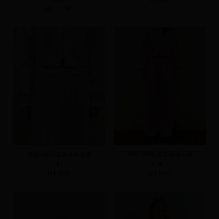
NT.1,290
厚磅內刷毛鬆緊抽繩長褲
厚磅內刷毛鬆緊抽繩長褲
M
L
S
M
L
NT.990
NT.990