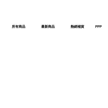
所有商品
最新商品
熱銷補貨
PPP