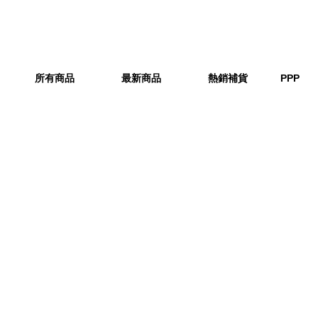
所有商品
最新商品
熱銷補貨
PPP