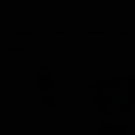
所有商品
最新商品
熱銷補貨
PPP