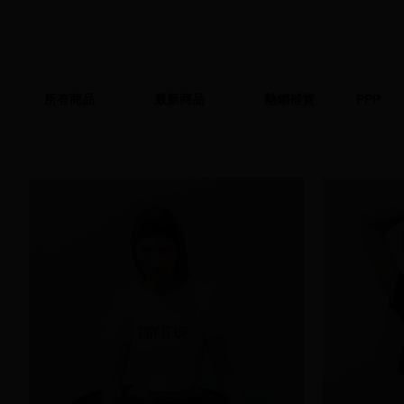
所有商品
最新商品
熱銷補貨
PPP