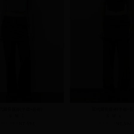
代爾長腿褲(半裙+長褲)
莫代爾長腿褲(半裙+長
S
M
L
S
M
L
NT.990
NT.594
NT.990
NT.594