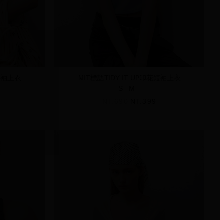
花短袖上衣
MIT標語TIDY IT UP印花短袖上衣
S
M
NT.690
NT.399