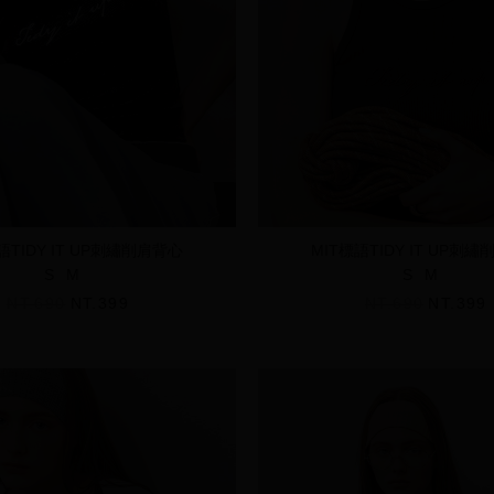
語TIDY IT UP刺繡削肩背心
MIT標語TIDY IT UP刺
S
M
S
M
NT.690
NT.399
NT.690
NT.399