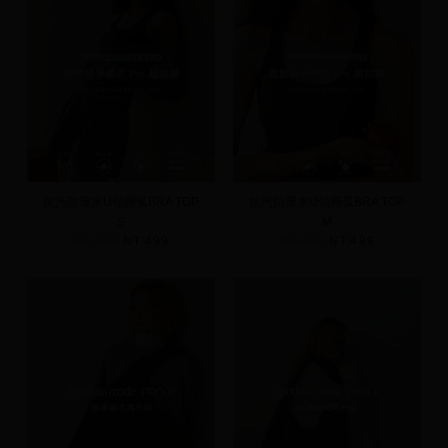
抗污防潑水U領圓弧BRA TOP
抗污防潑水U領圓弧BRA TOP
S
M
NT.690
NT.499
NT.690
NT.499