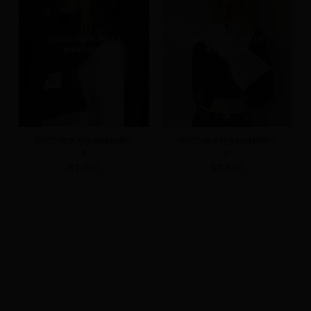
抗污防潑水可收納鋪棉圍巾
抗污防潑水可收納鋪棉圍巾
F
F
NT.590
NT.590