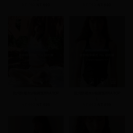
NT.790
NT.690
NT.790
NT.690
抗污防潑水U領圓弧BRA TOP
抗污防潑水U領圓弧BRA TOP
L
L
NT.690
NT.499
NT.690
NT.499