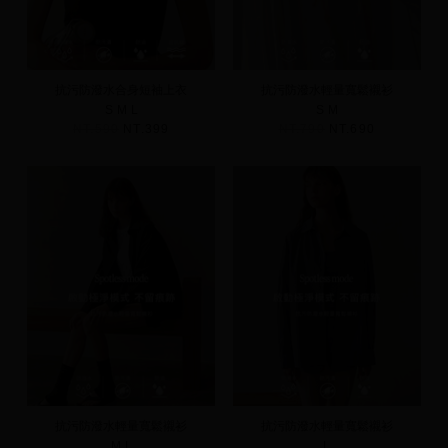
抗污防潑水合身短袖上衣
抗污防潑水輕量寬鬆襯衫
S
M
L
S
M
NT.590
NT.399
NT.790
NT.690
抗污防潑水輕量寬鬆襯衫
抗污防潑水輕量寬鬆襯衫
M
L
L