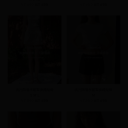
NT.690
NT.499
NT.690
NT.499
抗污防潑水鬆緊抽繩短褲
抗污防潑水鬆緊抽繩短褲
S
M
L
M
NT.590
NT.499
NT.590
NT.499