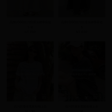
品牌LOGO抗污防潑水綁帶長裙
品牌LOGO抗污防潑水綁帶長裙
S
M
S
NT.890
NT.890
抗污防潑水寬鬆短袖上衣
抗污防潑水寬鬆短袖上衣
M
L
XL
M