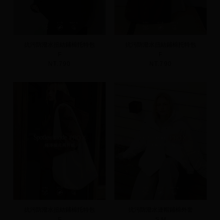
抗污防潑水扭結鋪棉托特包
抗污防潑水扭結鋪棉托特包
F
F
NT.790
NT.790
抗污防潑水扭結鋪棉托特包
抗污防潑水連帽鋪棉外套
F
S
M