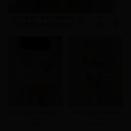
品牌LOGO抗污防潑水鬆緊短褲
品牌LOGO抗污防潑水鬆緊短褲
S
M
L
S
M
NT.590
NT.590