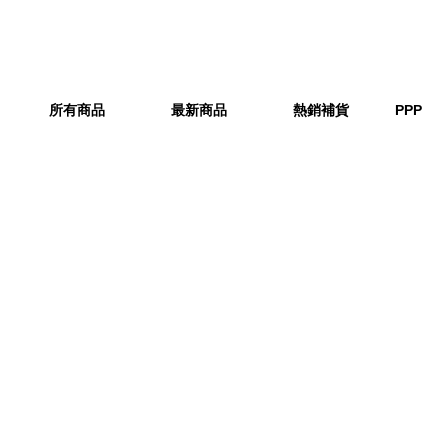
所有商品
最新商品
熱銷補貨
PPP