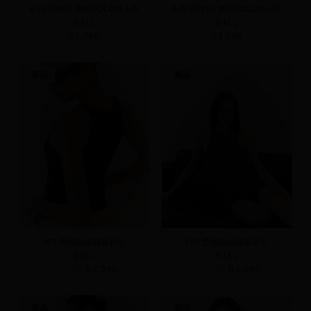
& IN THING 條紋POLO領上衣
& IN THING 條紋POLO領上衣
S
M
L
S
M
L
NT.790
NT.790
新品
新品
MIT 柔棉爬線圓弧背心
MIT 柔棉爬線圓弧背心
S
M
L
S
M
L
NT.590
NT.399
NT.590
NT.399
新品
新品