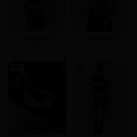
V領蕾絲造型短袖上衣
V領蕾絲造型短袖上衣
S
M
L
S
M
L
NT.590
NT.399
NT.590
NT.399
新品
新品