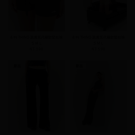
& IN THING 親膚莫代爾鬆緊短褲
& IN THING 親膚莫代爾鬆緊短褲
S
M
L
S
M
L
NT.590
NT.590
新品
新品