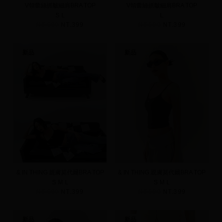
V領蕾絲抓皺細肩BRA TOP
V領蕾絲抓皺細肩BRA TOP
S
L
L
NT.590
NT.399
NT.590
NT.399
新品
新品
& IN THING 親膚莫代爾BRA TOP
& IN THING 親膚莫代爾BRA TOP
S
M
L
S
M
L
NT.590
NT.399
NT.590
NT.399
新品
新品