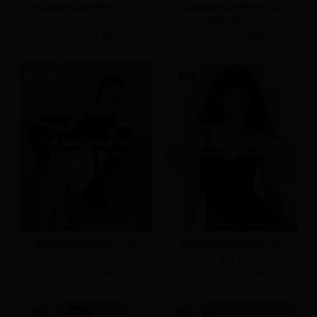
蕾絲假兩件細肩帶BRA TOP
蕾絲假兩件細肩帶BRA TOP
S
M
L
S(預)
M(預)
L
NT.790
NT.590
NT.790
NT.590
新品
新品
蕾絲假兩件細肩帶BRA TOP
蕾絲假兩件細肩帶BRA TOP
S
M
L
S
M
L
NT.790
NT.590
NT.790
NT.590
新品
新品