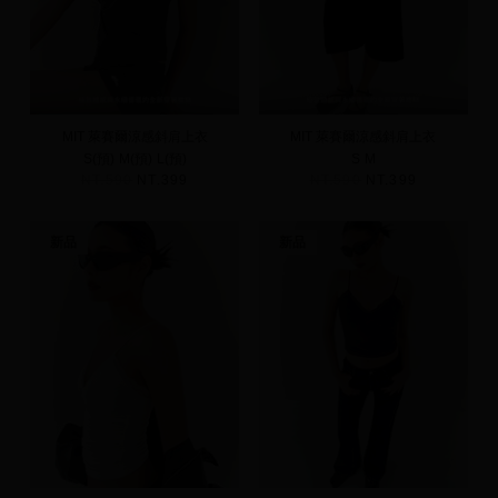
MIT 萊賽爾涼感斜肩上衣
MIT 萊賽爾涼感斜肩上衣
S(預)
M(預)
L(預)
S
M
NT.590
NT.399
NT.590
NT.399
新品
新品