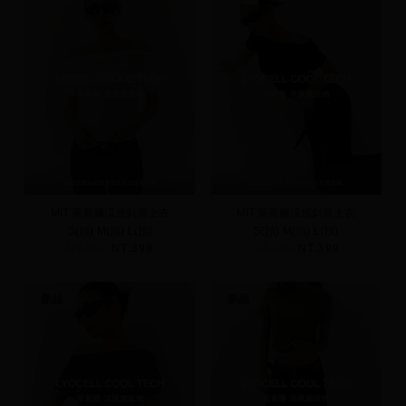
MIT 萊賽爾涼感斜肩上衣
MIT 萊賽爾涼感斜肩上衣
S(預)
M(預)
L(預)
S(預)
M(預)
L(預)
NT.590
NT.399
NT.590
NT.399
新品
新品