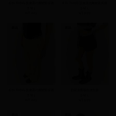
& IN THING 親膚莫代爾鬆緊長褲
& IN THING 親膚莫代爾鬆緊長褲
S
M
L
S
M
L
NT.890
NT.890
新品
新品
& IN THING 親膚莫代爾鬆緊長褲
斜紋洗舊感低腰短褲
S
M
L
S
M
L
NT.890
NT.690
新品
新品