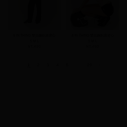
& IN THING 雙拉鍊削肩背心
& IN THING 雙拉鍊削肩背心
S
M
L
S
M
L
NT.490
NT.490
1
2
3
4
5
...
29