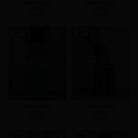
顯瘦彎刀牛仔長褲
顯瘦彎刀牛仔長褲
XS
S
M
L
XS
S
M
L
NT.990
NT.990
新品
新品
顯瘦彎刀牛仔長褲
顯瘦彎刀牛仔長褲
XS
S
M
L
XS
S
M
L
NT.990
NT.990
新品
新品