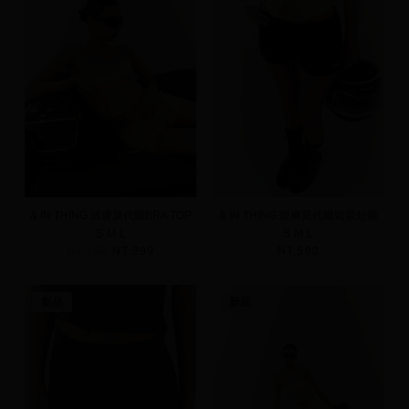
& IN THING 親膚莫代爾BRA TOP
& IN THING 親膚莫代爾鬆緊短褲
S
M
L
S
M
L
NT.590
NT.399
NT.590
新品
新品