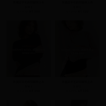
美麗諾羊毛斜切圓領上衣
美麗諾羊毛斜切圓領上衣
S
M
L
S
M
L
NT.690
NT.399
NT.690
NT.399
美麗諾羊毛斜切圓領上衣
美麗諾羊毛斜切圓領上衣
S
M
L
S
M
L
NT.690
NT.399
NT.690
NT.399