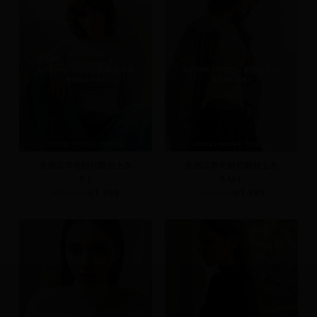
美麗諾羊毛斜切圓領上衣
美麗諾羊毛斜切圓領上衣
S
L
S
M
L
NT.690
NT.399
NT.690
NT.399