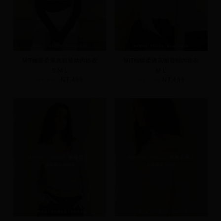
MIT極暖柔膚高領發熱內搭衣
MIT極暖柔膚高領發熱內搭衣
S
M
L
M
L
NT.690
NT.499
NT.690
NT.499