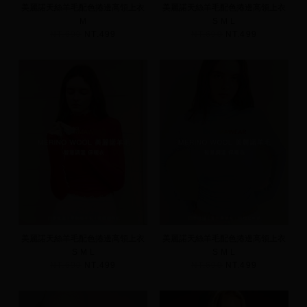
美麗諾天絲羊毛配色捲邊高領上衣
美麗諾天絲羊毛配色捲邊高領上衣
M
S
M
L
NT.690
NT.499
NT.690
NT.499
美麗諾天絲羊毛配色捲邊高領上衣
美麗諾天絲羊毛配色捲邊高領上衣
S
M
L
S
M
L
NT.690
NT.499
NT.690
NT.499