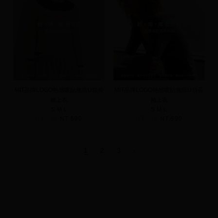
MIT品牌LOGO熱感暖貼無痕U領長
MIT品牌LOGO熱感暖貼無痕U領長
袖上衣
袖上衣
S
M
L
S
M
L
NT.790
NT.690
NT.790
NT.690
1
2
3