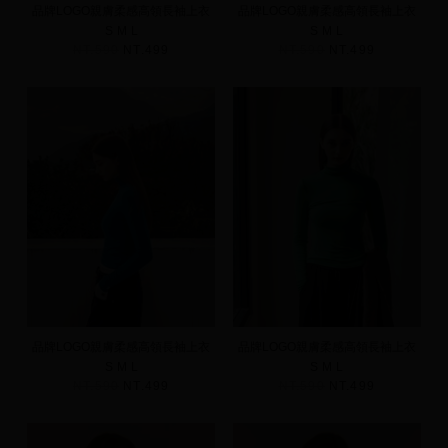
品牌LOGO親膚柔感高領長袖上衣
品牌LOGO親膚柔感高領長袖上衣
S
M
L
S
M
L
NT.590
NT.499
NT.590
NT.499
品牌LOGO親膚柔感高領長袖上衣
品牌LOGO親膚柔感高領長袖上衣
S
M
L
S
M
L
NT.590
NT.499
NT.590
NT.499