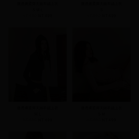
微透膚柔彈天絲羊絨上衣
微透膚柔彈天絲羊絨上衣
S
M
L
S
NT.690
NT.499
NT.690
NT.499
微透膚柔彈天絲羊絨上衣
微透膚柔彈天絲羊絨上衣
M
L
S
M
NT.690
NT.499
NT.690
NT.499