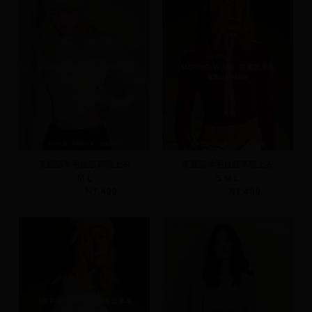
美麗諾羊毛短版高領上衣
美麗諾羊毛短版高領上衣
M
L
S
M
L
NT.690
NT.499
NT.690
NT.499