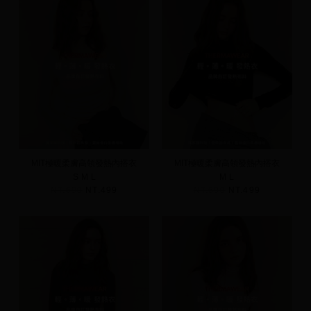
MIT極暖柔膚高領發熱內搭衣
MIT極暖柔膚高領發熱內搭衣
S
M
L
M
L
NT.690
NT.499
NT.690
NT.499