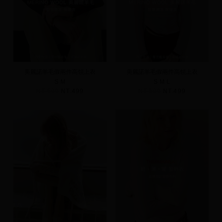
美麗諾羊毛假兩件高領上衣
美麗諾羊毛假兩件高領上衣
S
M
S
M
L
NT.590
NT.499
NT.590
NT.499