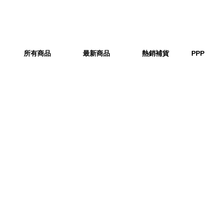
所有商品
最新商品
熱銷補貨
PPP