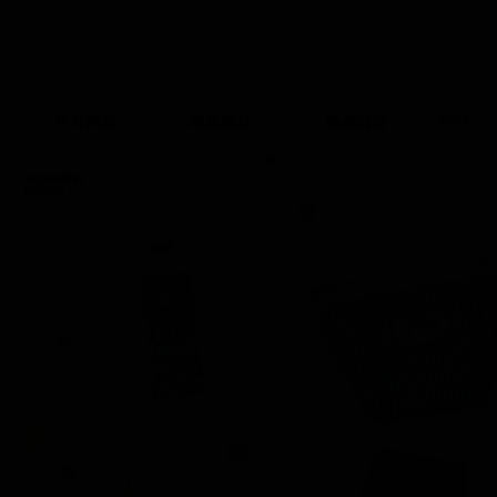
所有商品
最新商品
熱銷補貨
PPP