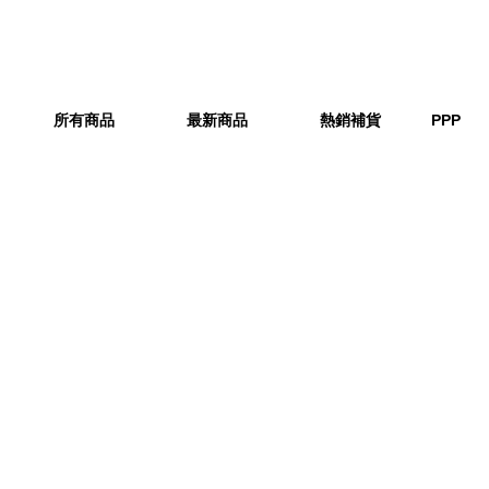
所有商品
最新商品
熱銷補貨
PPP