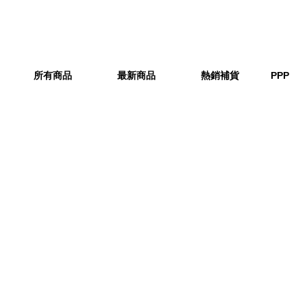
所有商品
最新商品
熱銷補貨
PPP