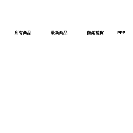
所有商品
最新商品
熱銷補貨
PPP