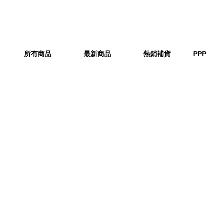
所有商品
最新商品
熱銷補貨
PPP