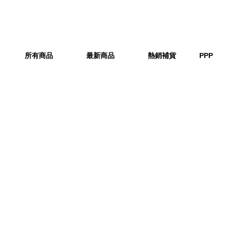
所有商品
最新商品
熱銷補貨
PPP