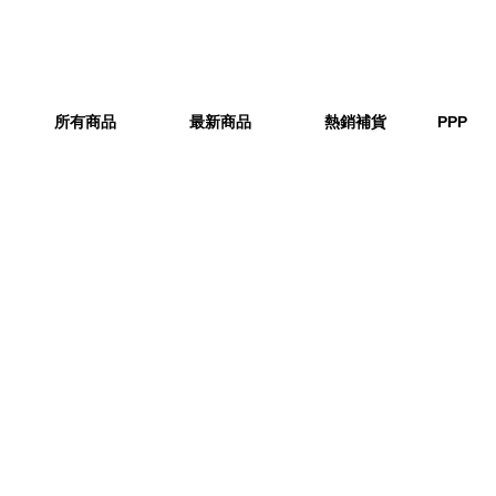
所有商品
最新商品
熱銷補貨
PPP