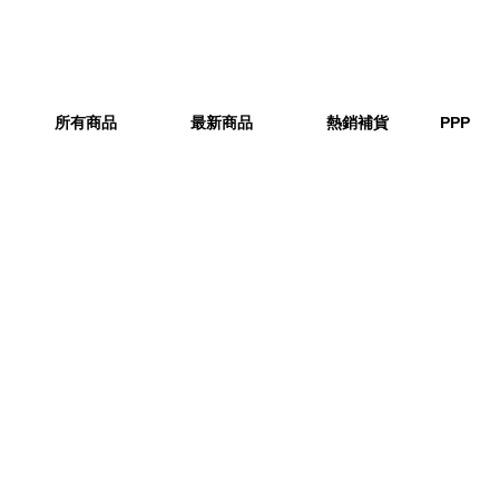
所有商品
最新商品
熱銷補貨
PPP