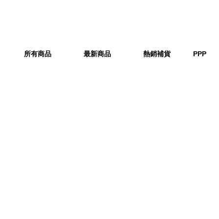
所有商品
最新商品
熱銷補貨
PPP