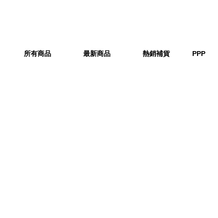
所有商品
最新商品
熱銷補貨
PPP