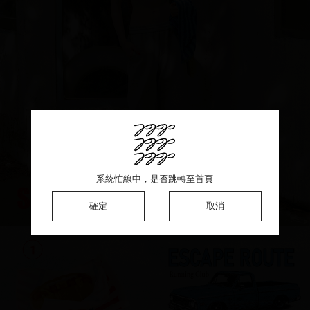
系統忙線中，是否跳轉至首頁
系統忙線中，是否跳轉至首頁
系統忙線中，是否跳轉至首頁
確定
確定
確定
取消
取消
取消