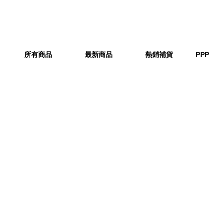
所有商品
最新商品
熱銷補貨
PPP