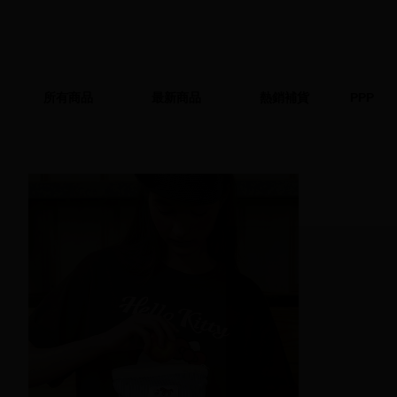
所有商品
最新商品
熱銷補貨
PPP