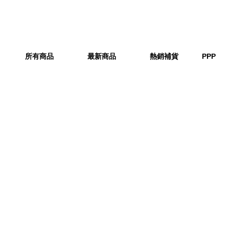
所有商品
最新商品
熱銷補貨
PPP