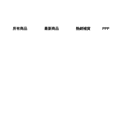
所有商品
最新商品
熱銷補貨
PPP