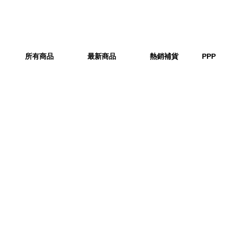
所有商品
最新商品
熱銷補貨
PPP