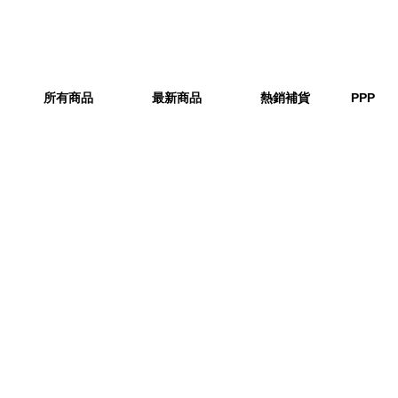
所有商品
最新商品
熱銷補貨
PPP