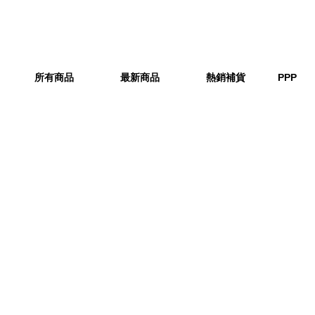
所有商品
最新商品
熱銷補貨
PPP