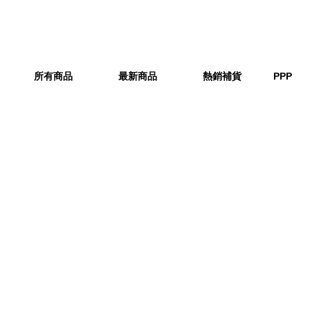
所有商品
最新商品
熱銷補貨
PPP