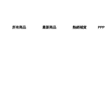
所有商品
最新商品
熱銷補貨
PPP