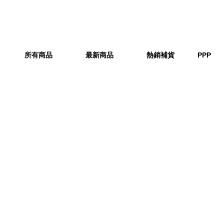
所有商品
最新商品
熱銷補貨
PPP