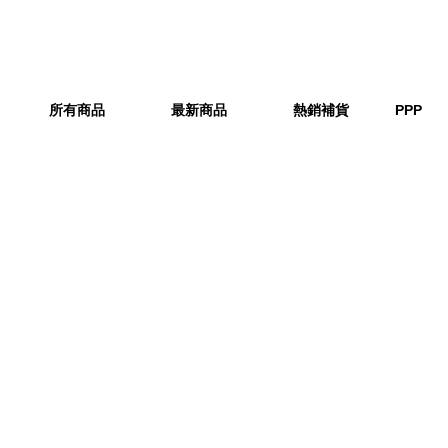
所有商品
最新商品
熱銷補貨
PPP